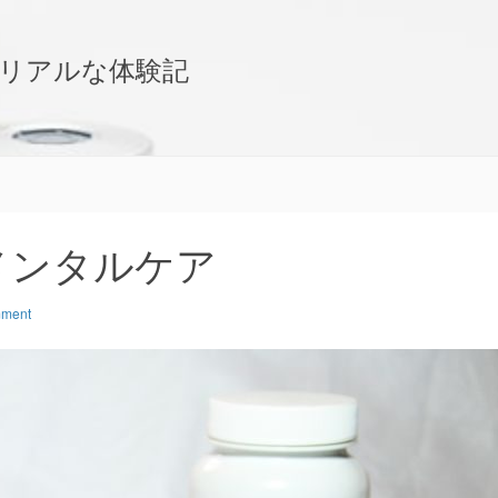
リアルな体験記
メンタルケア
mment