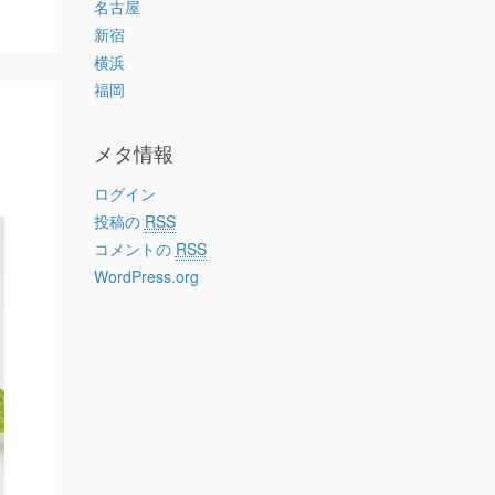
名古屋
新宿
横浜
福岡
メタ情報
ログイン
投稿の
RSS
コメントの
RSS
WordPress.org