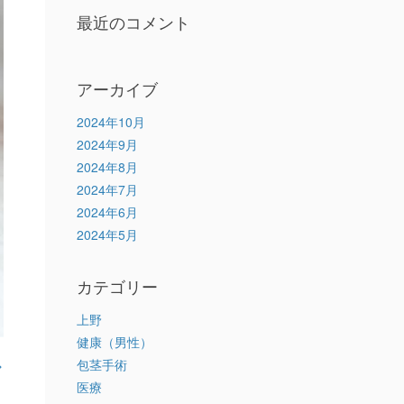
最近のコメント
アーカイブ
2024年10月
2024年9月
2024年8月
2024年7月
2024年6月
2024年5月
カテゴリー
上野
健康（男性）
包茎手術
医療