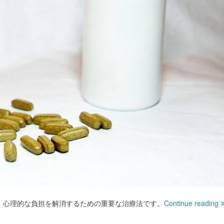
、心理的な負担を解消するための重要な治療法です。
Continue reading